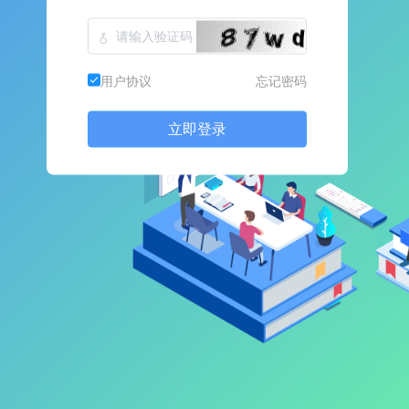
用户协议
忘记密码
立即登录